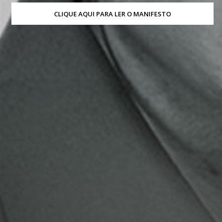
CLIQUE AQUI PARA LER O MANIFESTO