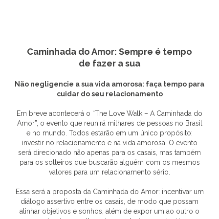
Caminhada do Amor: Sempre é tempo
de fazer a sua
Não negligencie a sua vida amorosa: faça tempo para
cuidar do seu relacionamento
Em breve acontecerá o “The Love Walk – A Caminhada do
Amor”, o evento que reunirá milhares de pessoas no Brasil
e no mundo. Todos estarão em um único propósito:
investir no relacionamento e na vida amorosa. O evento
será direcionado não apenas para os casais, mas também
para os solteiros que buscarão alguém com os mesmos
valores para um relacionamento sério.
Essa será a proposta da Caminhada do Amor: incentivar um
diálogo assertivo entre os casais, de modo que possam
alinhar objetivos e sonhos, além de expor um ao outro o