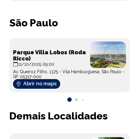
São Paulo
Parque Villa Lobos (Roda
Ricco)
11/10/2025 09:00
Av. Queiroz Filho, 1375 - Vila Hamburguesa, São Paulo -
SP, 05317-000
Abrir no maps
Demais Localidades