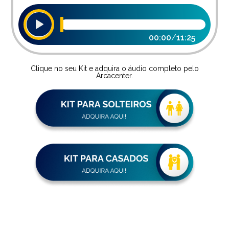
00:00
/
11:25
Clique no seu Kit e adquira o áudio completo pelo
Arcacenter.