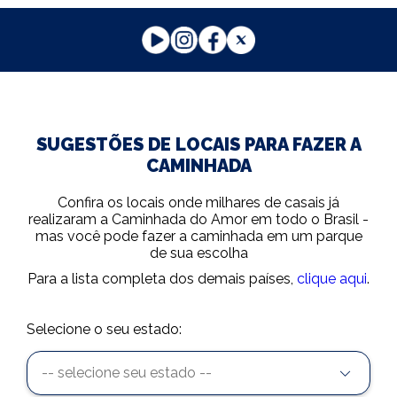
SUGESTÕES DE LOCAIS PARA FAZER A
CAMINHADA
Confira os locais onde milhares de casais já
realizaram a Caminhada do Amor em todo o Brasil -
mas você pode fazer a caminhada em um parque
de sua escolha
Para a lista completa dos demais países,
clique aqui
.
Selecione o seu estado:
-- selecione seu estado --