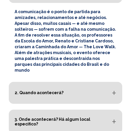
A comunicação é o ponto de partida para
amizades, relacionamentos e até negócios.
Apesar disso, muitos casais — e até mesmo
solteiros — sofrem com a falha na comunicação.
A fim de resolver essa situação, os professores
da Escola do Amor, Renato e Cristiane Cardoso,
criaram a Caminhada do Amor — The Love Walk.
Além de atrações musicais, o evento oferece
uma palestra prática e descontraída nos
parques das principais cidades do Brasil e do
mundo
2. Quando acontecerá?
3. Onde acontecerá? Há algum local
específico?