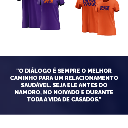
"O DIÁLOGO É SEMPRE O MELHOR
CAMINHO PARA UM RELACIONAMENTO
SAUDÁVEL. SEJA ELE ANTES DO
NAMORO, NO NOIVADO E DURANTE
TODA A VIDA DE CASADOS."