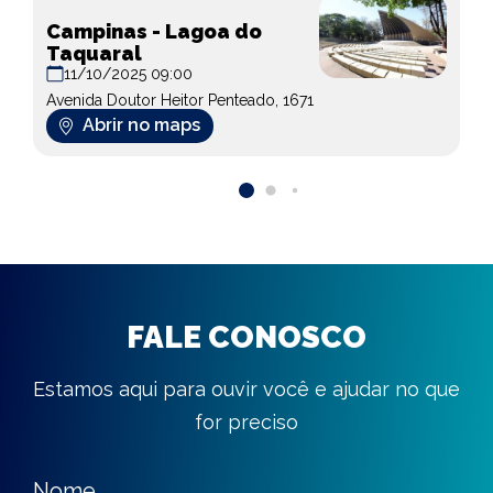
Campinas - Lagoa do
Taquaral
11/10/2025 09:00
Avenida Doutor Heitor Penteado, 1671
Abrir no maps
FALE CONOSCO
Estamos aqui para ouvir você e ajudar no que
for preciso
Nome