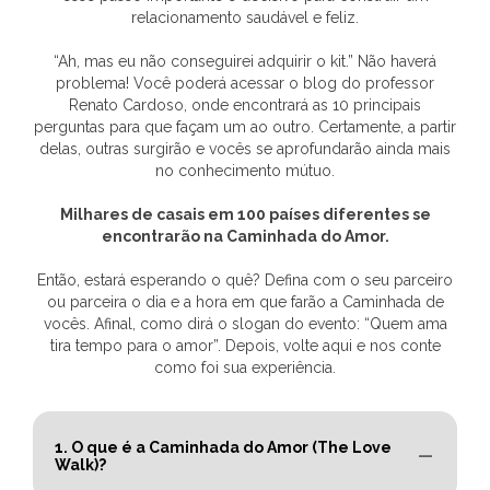
relacionamento saudável e feliz.
“Ah, mas eu não conseguirei adquirir o kit.” Não haverá
problema! Você poderá acessar o blog do professor
Renato Cardoso, onde encontrará as 10 principais
perguntas para que façam um ao outro. Certamente, a partir
delas, outras surgirão e vocês se aprofundarão ainda mais
no conhecimento mútuo.
Milhares de casais em 100 países diferentes se
encontrarão na Caminhada do Amor.
Então, estará esperando o quê? Defina com o seu parceiro
ou parceira o dia e a hora em que farão a Caminhada de
vocês. Afinal, como dirá o slogan do evento: “Quem ama
tira tempo para o amor”. Depois, volte aqui e nos conte
como foi sua experiência.
1. O que é a Caminhada do Amor (The Love
Walk)?