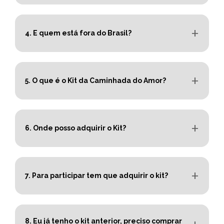
4. E quem está fora do Brasil?
5. O que é o Kit da Caminhada do Amor?
6. Onde posso adquirir o Kit?
7. Para participar tem que adquirir o kit?
8. Eu já tenho o kit anterior, preciso comprar